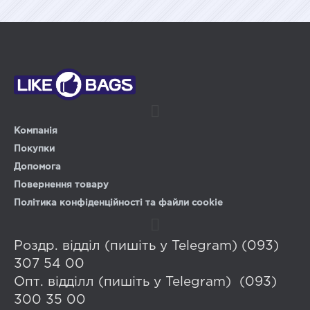
Компанія
Покупки
Допомога
Повернення товару
Політика конфіденційності та файли cookie
Роздр. відділ (пишіть у Telegram) (093)
307 54 00
Опт. відділл (пишіть у Telegram) (093)
300 35 00