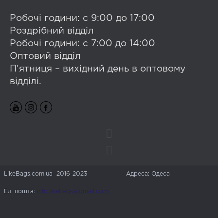
Робочі години: с 9:00 до 17:00
Роздрібний відділ
Робочі години: с 7:00 до 14:00
Оптовий відділ
П'ятниця – вихідний день в оптовому
відділі.
LikeBags.com.ua 2016-2023
Адреса: Одеса
Ел. пошта:
info.likebags@gmail.com