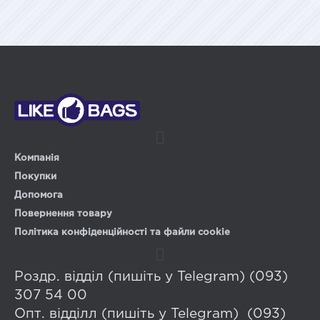
Компанія
Покупки
Допомога
Повернення товару
Політика конфіденційності та файли cookie
Роздр. відділ (пишіть у Telegram) (093)
307 54 00
Опт. відділл (пишіть у Telegram) (093)