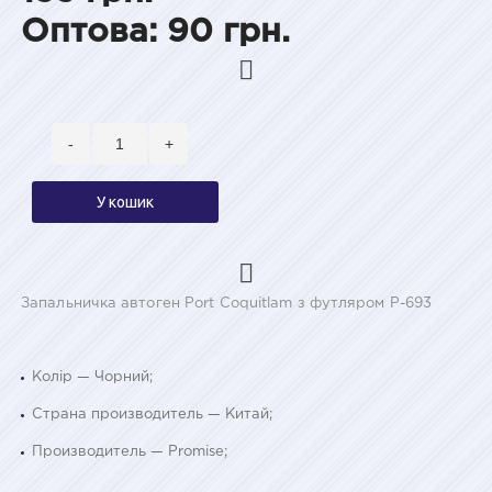
Оптова: 90 грн.
-
+
У кошик
Запальничка автоген Port Coquitlam з футляром P-693
Колір — Чорний;
Страна производитель — Китай;
Производитель — Promise;