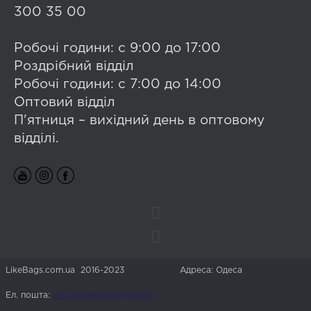
300 35 00
Робочі години: с 9:00 до 17:00
Роздрібний відділ
Робочі години: с 7:00 до 14:00
Оптовий відділ
П'ятниця – вихідний день в оптовому
відділі.
LikeBags.com.ua 2016-2023
Адреса: Одеса
Ел. пошта:
info.likebags@gmail.com