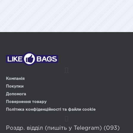
Компанія
Покупки
Допомога
Повернення товару
Політика конфіденційності та файли cookie
Роздр. відділ (пишіть у Telegram) (093)