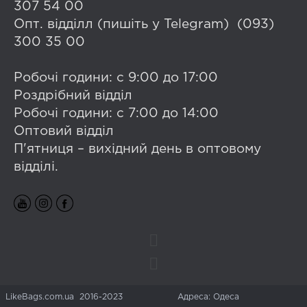
307 54 00
Опт. відділл (пишіть у Telegram) (093)
300 35 00
Робочі години: с 9:00 до 17:00
Роздрібний відділ
Робочі години: с 7:00 до 14:00
Оптовий відділ
П'ятниця – вихідний день в оптовому
відділі.
LikeBags.com.ua 2016-2023
Адреса: Одеса