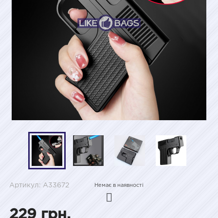
Артикул: A33672
Немає в наявності
229 грн.