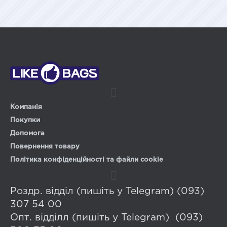
Компанія
Покупки
Допомога
Повернення товару
Політика конфіденційності та файли cookie
Роздр. відділ (пишіть у Telegram) (093)
307 54 00
Опт. відділл (пишіть у Telegram) (093)