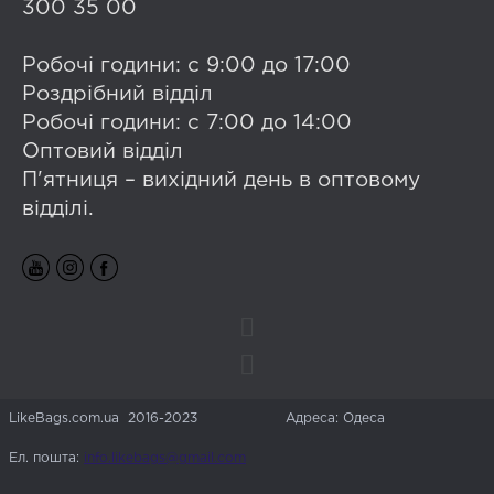
300 35 00
Робочі години: с 9:00 до 17:00
Роздрібний відділ
Робочі години: с 7:00 до 14:00
Оптовий відділ
П'ятниця – вихідний день в оптовому
відділі.
LikeBags.com.ua 2016-2023
Адреса: Одеса
Ел. пошта:
info.likebags@gmail.com